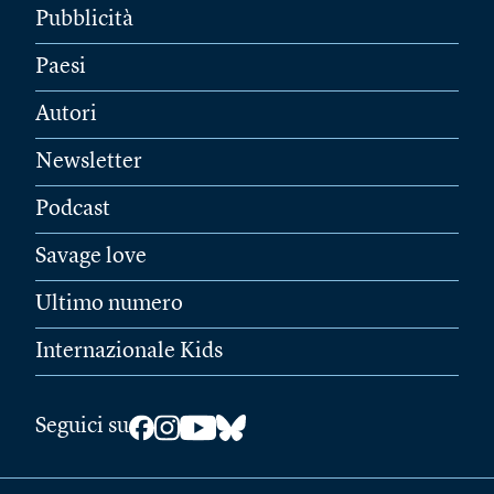
Pubblicità
Paesi
Autori
Newsletter
Podcast
Savage love
Ultimo numero
Internazionale Kids
Seguici su