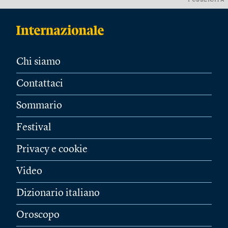
PUBBLICITÀ
Chi siamo
Contattaci
Sommario
Festival
Privacy e cookie
Video
Dizionario italiano
Oroscopo