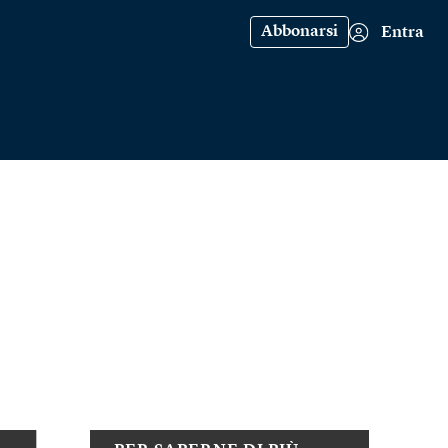
Abbonarsi
Entra