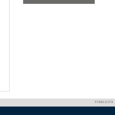
PUBBLICITÀ