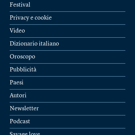
Festival
Privacy e cookie
Video
Dizionario italiano
Oroscopo
Pubblicità
Paesi
Autori
Newsletter
Podcast
Savage love