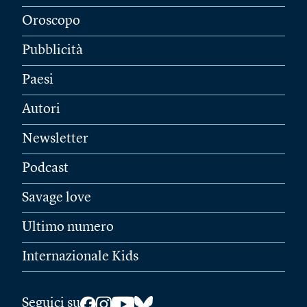
Oroscopo
Pubblicità
Paesi
Autori
Newsletter
Podcast
Savage love
Ultimo numero
Internazionale Kids
Seguici su