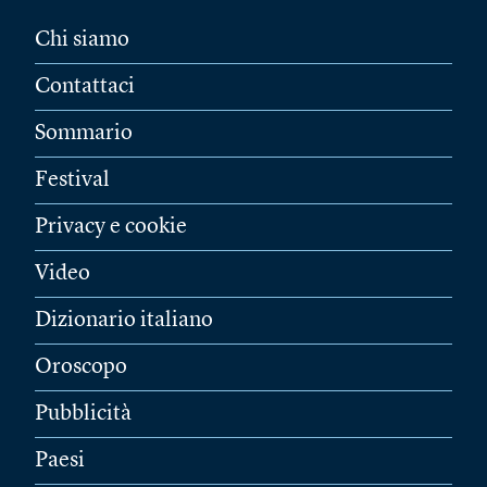
Chi siamo
Contattaci
Sommario
Festival
Privacy e cookie
Video
Dizionario italiano
Oroscopo
Pubblicità
Paesi