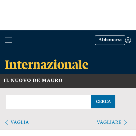
Abbonarsi
IL NUOVO DE MAURO
CERCA
VAGLIA
VAGLIARE