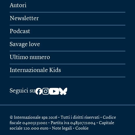
Autori
Newsletter
Podcast
Savage love
Ultimo numero
Internazionale Kids
Seguici su
© Internazionale spa 2026 • Tutti i diritti riservati • Codice
fiscale 04003131002 • Partita iva 04850721004 • Capitale
sociale 120.000 euro •
Note legali
•
Cookie