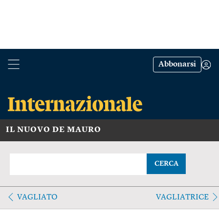
Abbonarsi
IL NUOVO DE MAURO
CERCA
VAGLIATO
VAGLIATRICE