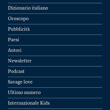
Dizionario italiano
Oroscopo
Pubblicità
Paesi
Autori
Newsletter
Podcast
Savage love
Ultimo numero
Internazionale Kids