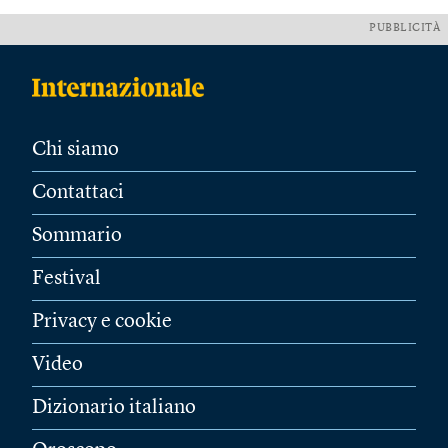
PUBBLICITÀ
Chi siamo
Contattaci
Sommario
Festival
Privacy e cookie
Video
Dizionario italiano