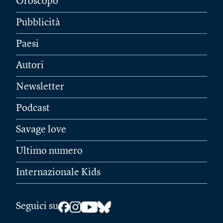
Oroscopo
Pubblicità
Paesi
Autori
Newsletter
Podcast
Savage love
Ultimo numero
Internazionale Kids
Seguici su