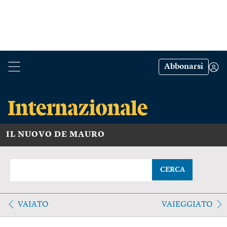
Abbonarsi
IL NUOVO DE MAURO
CERCA
VAIATO
VAIEGGIATO