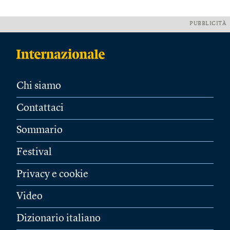
PUBBLICITÀ
Chi siamo
Contattaci
Sommario
Festival
Privacy e cookie
Video
Dizionario italiano