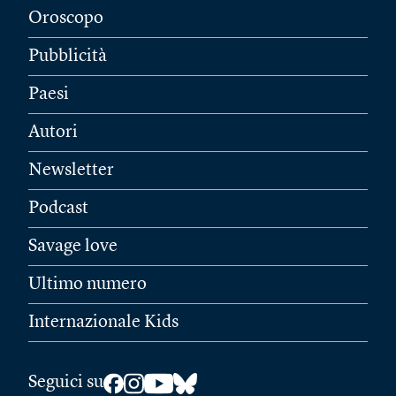
Oroscopo
Pubblicità
Paesi
Autori
Newsletter
Podcast
Savage love
Ultimo numero
Internazionale Kids
Seguici su