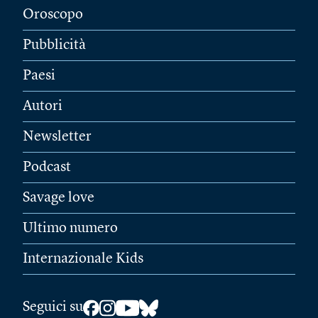
Oroscopo
Pubblicità
Paesi
Autori
Newsletter
Podcast
Savage love
Ultimo numero
Internazionale Kids
Seguici su