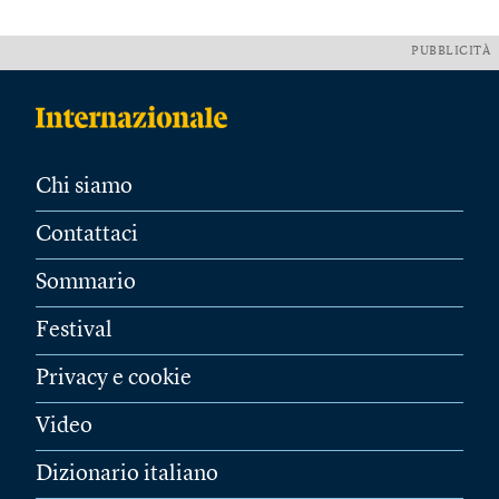
PUBBLICITÀ
Chi siamo
Contattaci
Sommario
Festival
Privacy e cookie
Video
Dizionario italiano