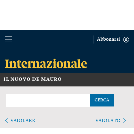
Abbonarsi
IL NUOVO DE MAURO
CERCA
VAIOLARE
VAIOLATO