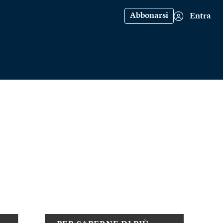
Abbonarsi
Entra