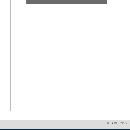
PUBBLICITÀ