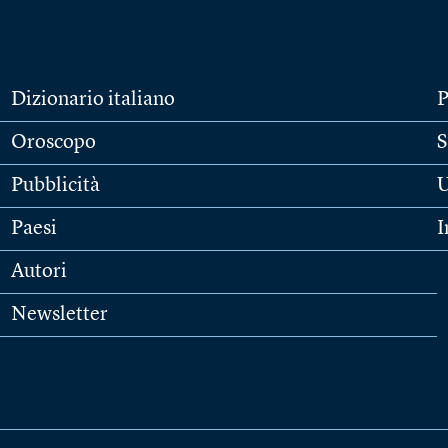
Dizionario italiano
P
Oroscopo
S
Pubblicità
U
Paesi
I
Autori
Newsletter