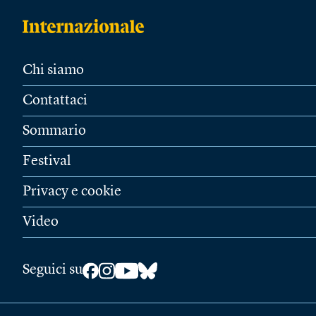
Chi siamo
Contattaci
Sommario
Festival
Privacy e cookie
Video
Seguici su