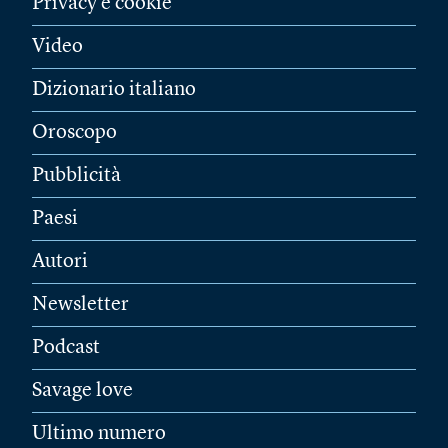
Privacy e cookie
Video
Dizionario italiano
Oroscopo
Pubblicità
Paesi
Autori
Newsletter
Podcast
Savage love
Ultimo numero