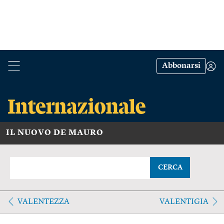
Abbonarsi
IL NUOVO DE MAURO
CERCA
VALENTEZZA
VALENTIGIA