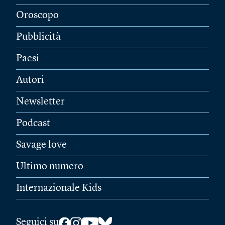
Oroscopo
Pubblicità
Paesi
Autori
Newsletter
Podcast
Savage love
Ultimo numero
Internazionale Kids
Seguici su