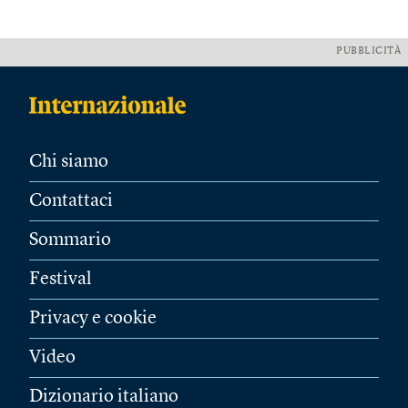
PUBBLICITÀ
Chi siamo
Contattaci
Sommario
Festival
Privacy e cookie
Video
Dizionario italiano