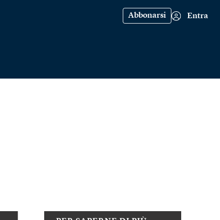
Abbonarsi
Entra