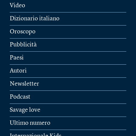
Video
Dizionario italiano
Oroscopo
Pubblicità
Paesi
Autori
Newsletter
Podcast
Savage love
Ultimo numero