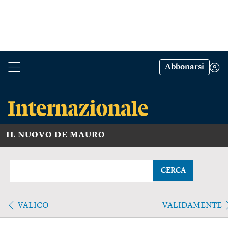
Abbonarsi
IL NUOVO DE MAURO
CERCA
VALICO
VALIDAMENTE