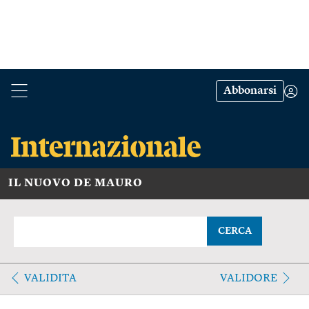
Abbonarsi
IL NUOVO DE MAURO
CERCA
VALIDITA
VALIDORE