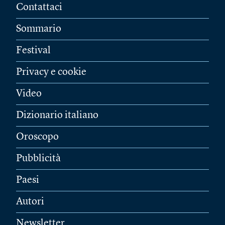
Contattaci
Sommario
Festival
Privacy e cookie
Video
Dizionario italiano
Oroscopo
Pubblicità
Paesi
Autori
Newsletter