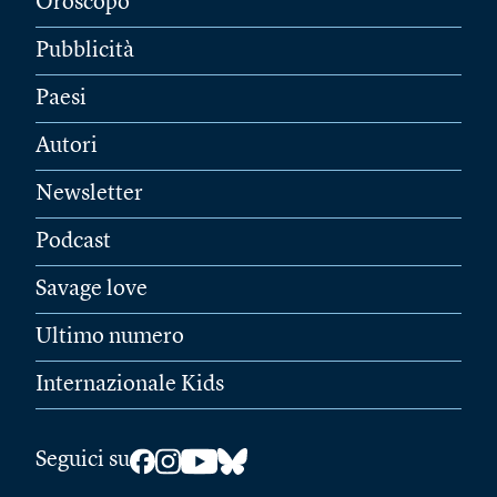
Oroscopo
Pubblicità
Paesi
Autori
Newsletter
Podcast
Savage love
Ultimo numero
Internazionale Kids
Seguici su