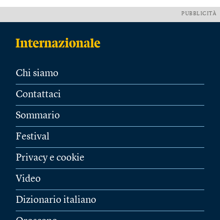
PUBBLICITÀ
Chi siamo
Contattaci
Sommario
Festival
Privacy e cookie
Video
Dizionario italiano