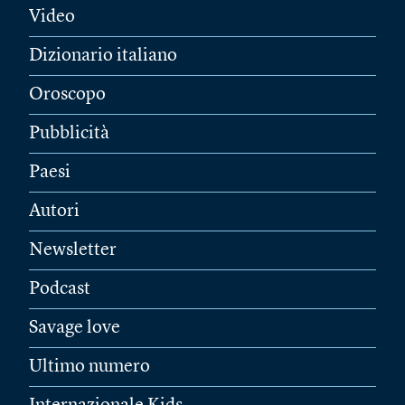
Video
Dizionario italiano
Oroscopo
Pubblicità
Paesi
Autori
Newsletter
Podcast
Savage love
Ultimo numero