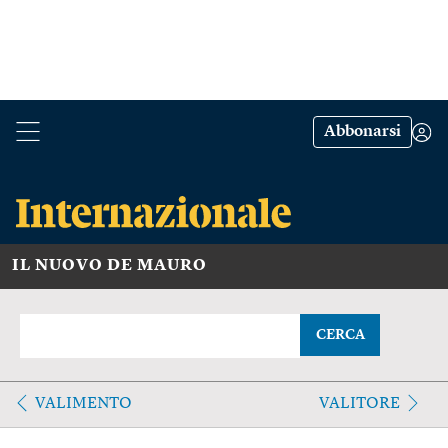
Abbonarsi
IL NUOVO DE MAURO
CERCA
VALIMENTO
VALITORE