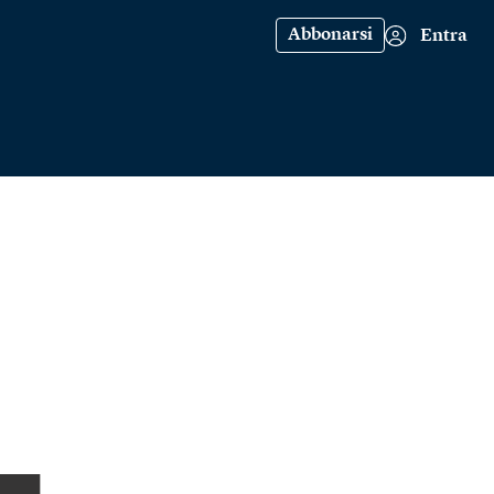
Abbonarsi
Entra