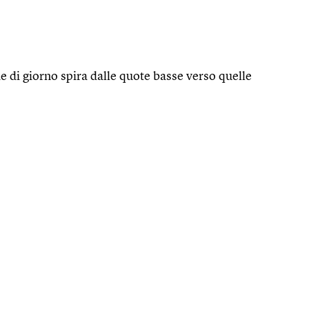
e di giorno spira dalle quote basse verso quelle