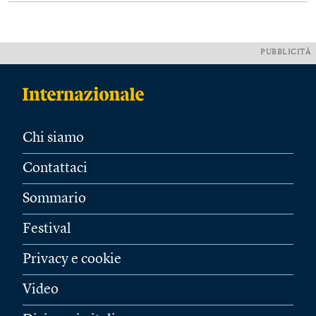
PUBBLICITÀ
Chi siamo
Contattaci
Sommario
Festival
Privacy e cookie
Video