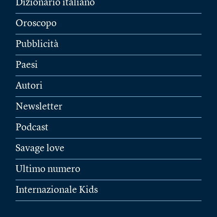
Dizionario italiano
Oroscopo
Pubblicità
Paesi
Autori
Newsletter
Podcast
Savage love
Ultimo numero
Internazionale Kids