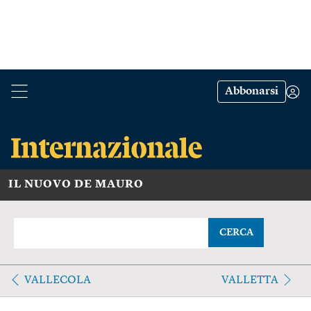
Abbonarsi
IL NUOVO DE MAURO
CERCA
VALLECOLA
VALLETTA