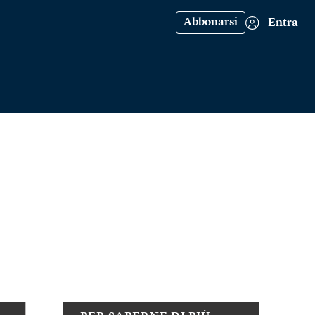
Abbonarsi
Entra