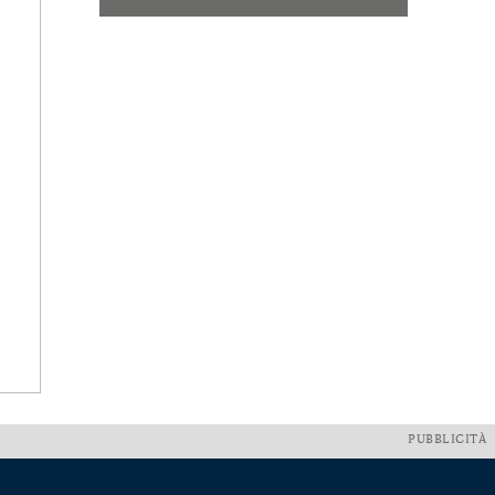
PUBBLICITÀ