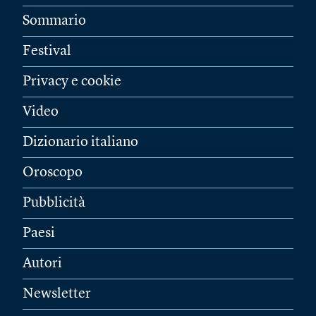
Sommario
Festival
Privacy e cookie
Video
Dizionario italiano
Oroscopo
Pubblicità
Paesi
Autori
Newsletter