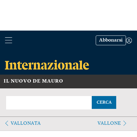
Abbonarsi
IL NUOVO DE MAURO
CERCA
VALLONATA
VALLONE