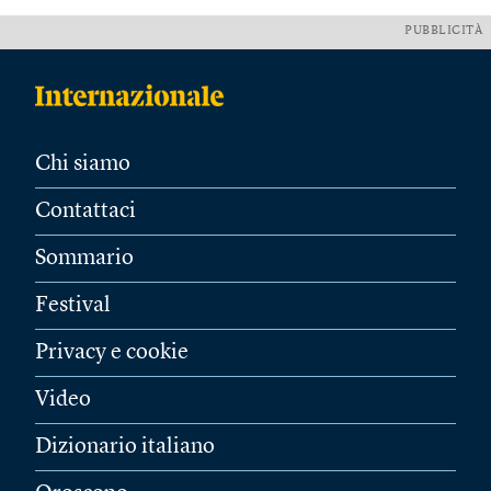
PUBBLICITÀ
Chi siamo
Contattaci
Sommario
Festival
Privacy e cookie
Video
Dizionario italiano