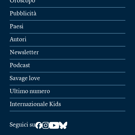
Oroscopo
Pubblicità
Paesi
Autori
Newsletter
Podcast
Savage love
Ultimo numero
Internazionale Kids
Seguici su