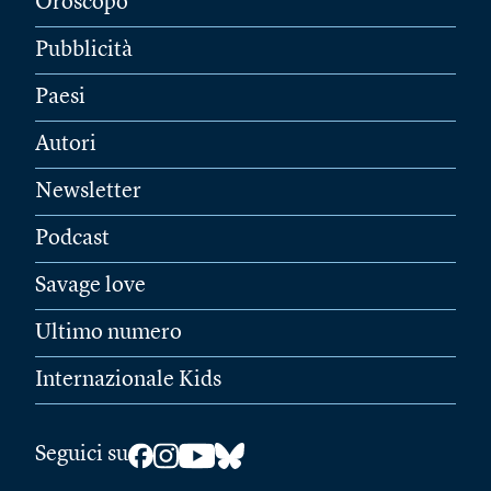
Oroscopo
Pubblicità
Paesi
Autori
Newsletter
Podcast
Savage love
Ultimo numero
Internazionale Kids
Seguici su