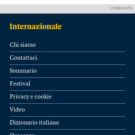
PUBBLICITÀ
Chi siamo
Contattaci
Sommario
Festival
Privacy e cookie
Video
Dizionario italiano