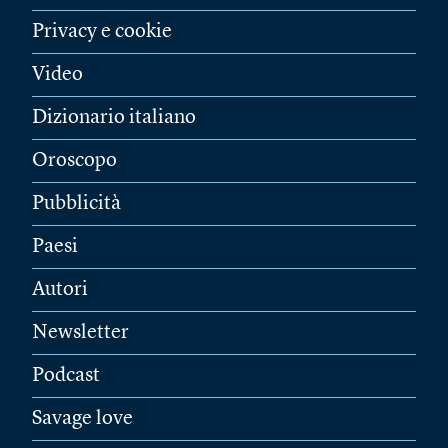
Privacy e cookie
Video
Dizionario italiano
Oroscopo
Pubblicità
Paesi
Autori
Newsletter
Podcast
Savage love