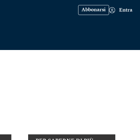
Abbonarsi
Entra