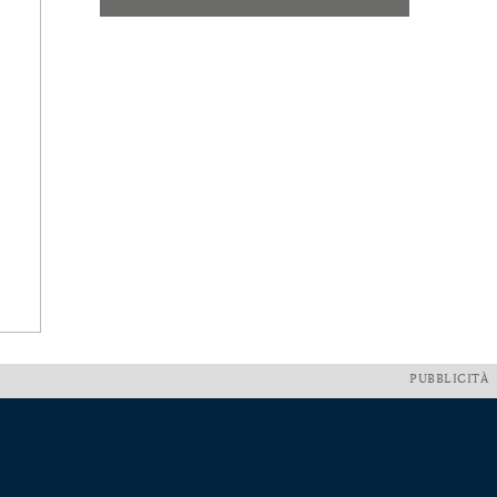
PUBBLICITÀ