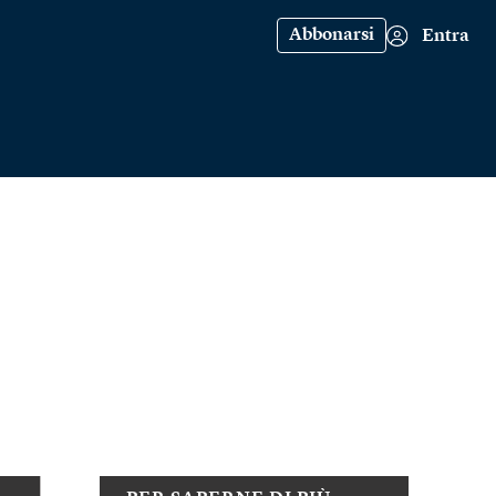
Abbonarsi
Entra