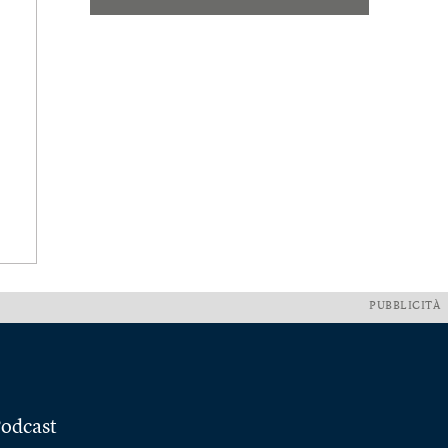
PUBBLICITÀ
odcast