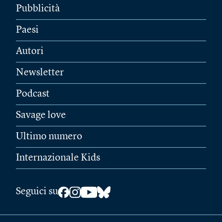
Pubblicità
Paesi
Autori
Newsletter
Podcast
Savage love
Ultimo numero
Internazionale Kids
Seguici su