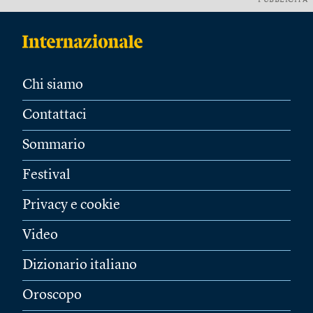
PUBBLICITÀ
Chi siamo
Contattaci
Sommario
Festival
Privacy e cookie
Video
Dizionario italiano
Oroscopo