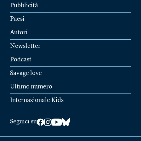
Pubblicità
Paesi
Autori
Newsletter
Podcast
Savage love
Ultimo numero
Internazionale Kids
Seguici su