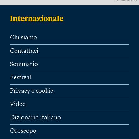
PUBBLICITÀ
Chi siamo
Contattaci
Sommario
Festival
Privacy e cookie
Video
Dizionario italiano
Oroscopo