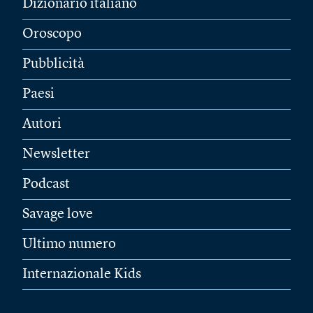
Dizionario italiano
Oroscopo
Pubblicità
Paesi
Autori
Newsletter
Podcast
Savage love
Ultimo numero
Internazionale Kids