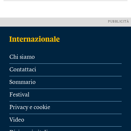
PUBBLICITÀ
Chi siamo
Contattaci
Sommario
Festival
Privacy e cookie
Video