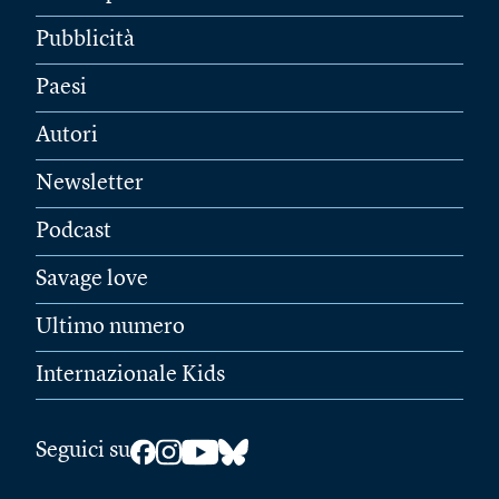
Pubblicità
Paesi
Autori
Newsletter
Podcast
Savage love
Ultimo numero
Internazionale Kids
Seguici su