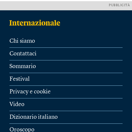
PUBBLICITÀ
Chi siamo
Contattaci
Sommario
Festival
Privacy e cookie
Video
Dizionario italiano
Oroscopo