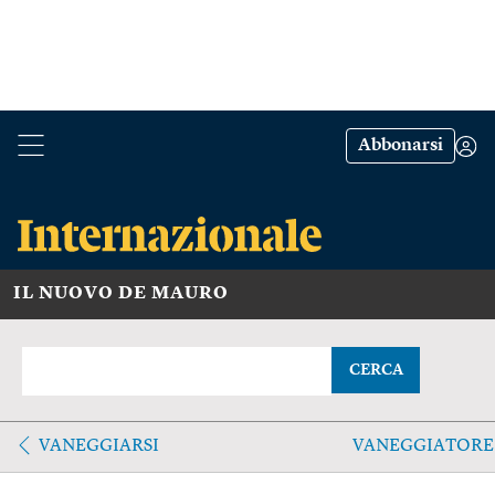
Abbonarsi
IL NUOVO DE MAURO
CERCA
VANEGGIARSI
VANEGGIATORE