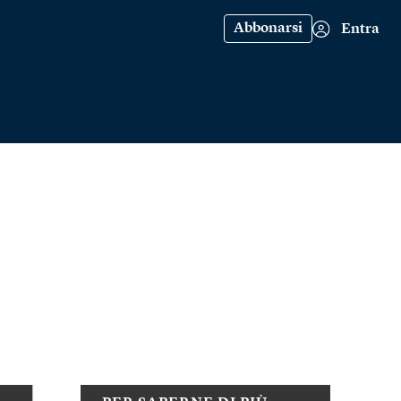
Abbonarsi
Entra