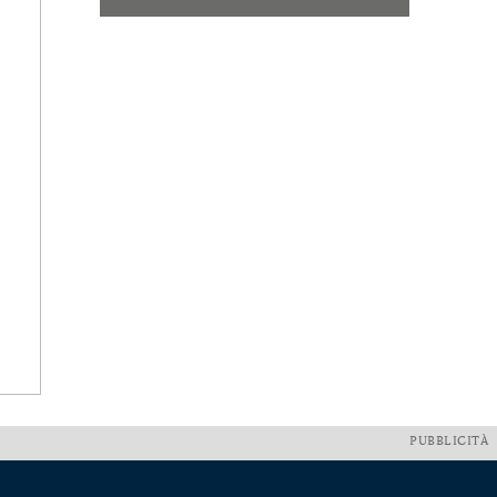
PUBBLICITÀ