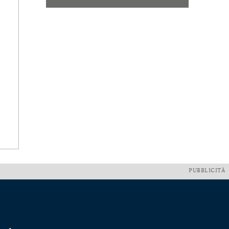
PUBBLICITÀ