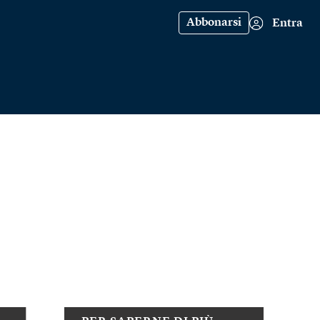
Abbonarsi
Entra