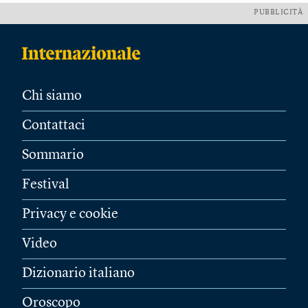
PUBBLICITÀ
Chi siamo
Contattaci
Sommario
Festival
Privacy e cookie
Video
Dizionario italiano
Oroscopo