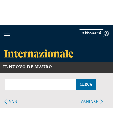
Abbonarsi
IL NUOVO DE MAURO
CERCA
VANI
VANIARE