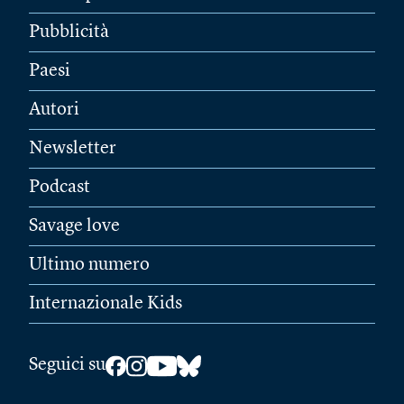
Pubblicità
Paesi
Autori
Newsletter
Podcast
Savage love
Ultimo numero
Internazionale Kids
Seguici su