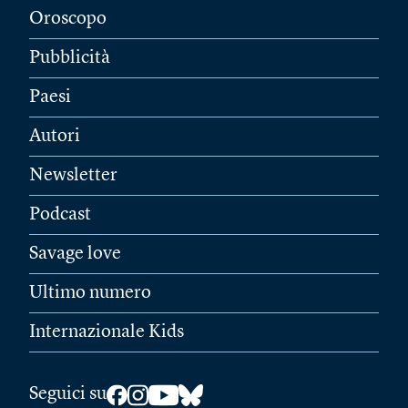
Oroscopo
Pubblicità
Paesi
Autori
Newsletter
Podcast
Savage love
Ultimo numero
Internazionale Kids
Seguici su