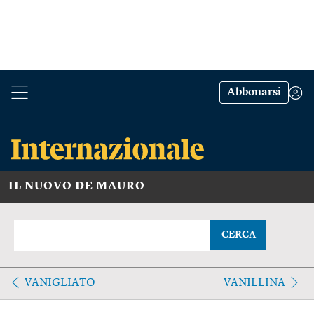
Abbonarsi
IL NUOVO DE MAURO
CERCA
VANIGLIATO
VANILLINA