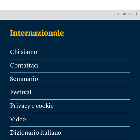
PUBBLICITÀ
Chi siamo
Contattaci
Sommario
Festival
Privacy e cookie
Video
Dizionario italiano