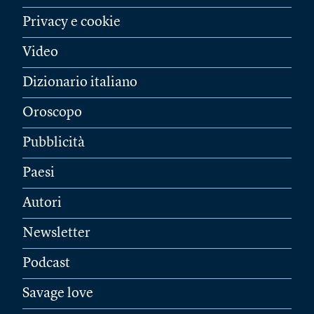
Privacy e cookie
Video
Dizionario italiano
Oroscopo
Pubblicità
Paesi
Autori
Newsletter
Podcast
Savage love