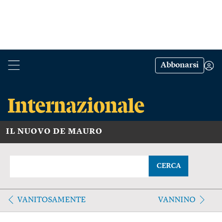
Abbonarsi
IL NUOVO DE MAURO
CERCA
VANITOSAMENTE
VANNINO