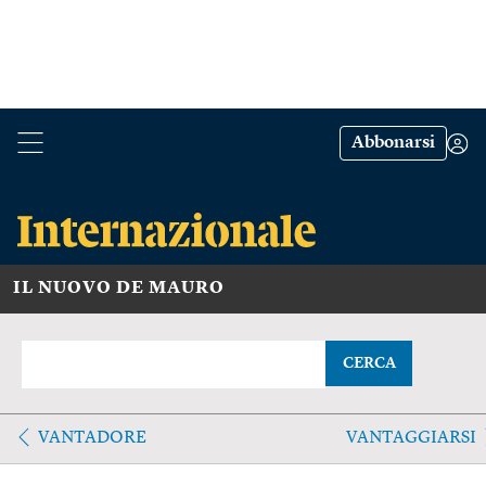
Abbonarsi
IL NUOVO DE MAURO
CERCA
VANTADORE
VANTAGGIARSI