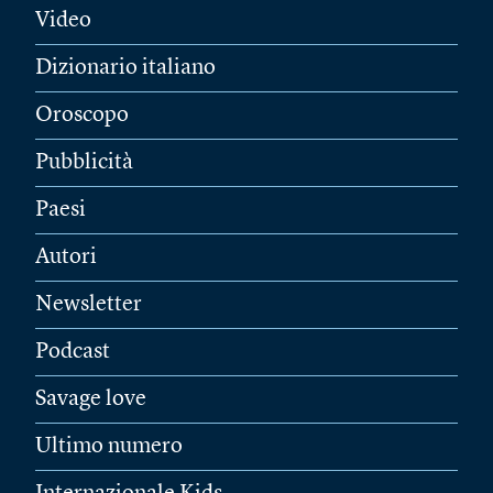
Video
Dizionario italiano
Oroscopo
Pubblicità
Paesi
Autori
Newsletter
Podcast
Savage love
Ultimo numero