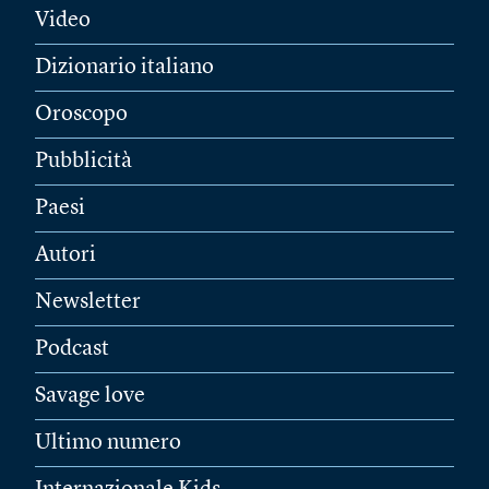
Video
Dizionario italiano
Oroscopo
Pubblicità
Paesi
Autori
Newsletter
Podcast
Savage love
Ultimo numero