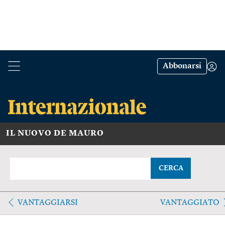
Abbonarsi
IL NUOVO DE MAURO
CERCA
VANTAGGIARSI
VANTAGGIATO