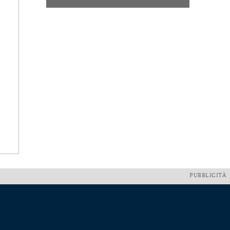
PUBBLICITÀ