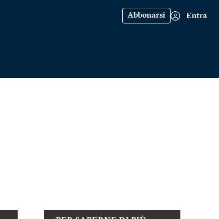
Abbonarsi
Entra