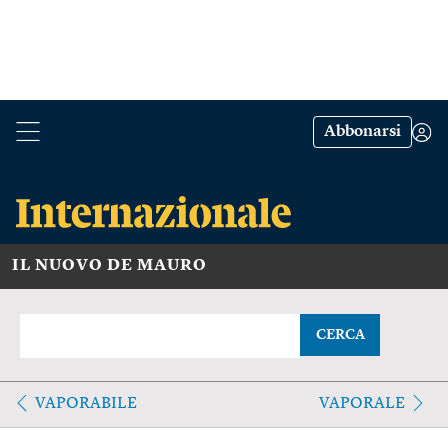
Abbonarsi
IL NUOVO DE MAURO
CERCA
VAPORABILE
VAPORALE