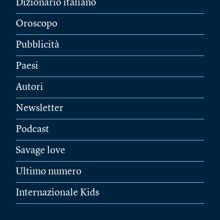
Dizionario italiano
Oroscopo
Pubblicità
Paesi
Autori
Newsletter
Podcast
Savage love
Ultimo numero
Internazionale Kids