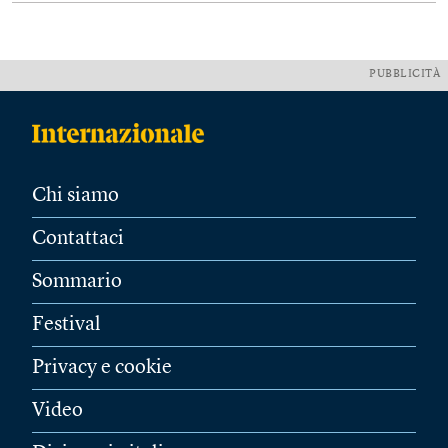
PUBBLICITÀ
Chi siamo
Contattaci
Sommario
Festival
Privacy e cookie
Video