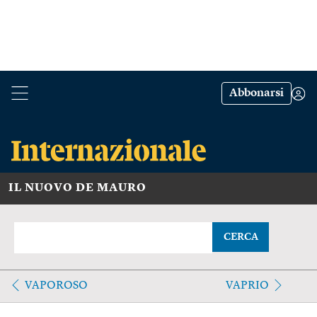
Abbonarsi
IL NUOVO DE MAURO
CERCA
VAPOROSO
VAPRIO