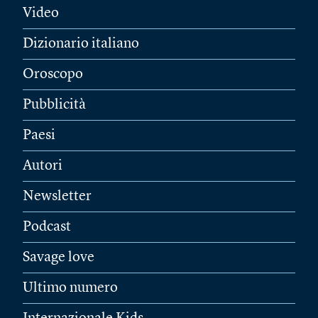
Video
Dizionario italiano
Oroscopo
Pubblicità
Paesi
Autori
Newsletter
Podcast
Savage love
Ultimo numero