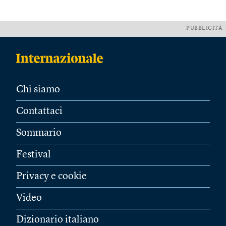
PUBBLICITÀ
Chi siamo
Contattaci
Sommario
Festival
Privacy e cookie
Video
Dizionario italiano