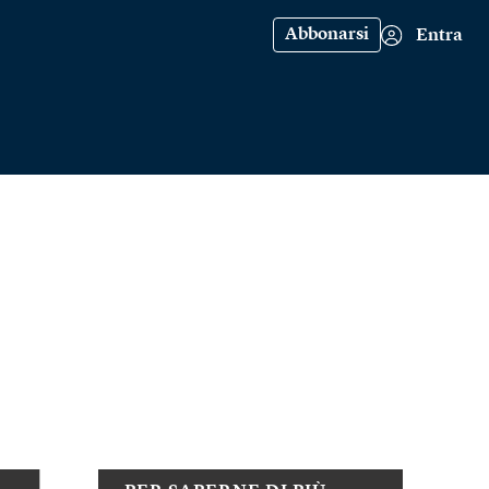
Abbonarsi
Entra