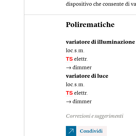
dispositivo che consente di v
Polirematiche
variatore di illuminazione
loc.s.m.
TS
elettr.
→ dimmer
variatore di luce
loc.s.m.
TS
elettr.
→ dimmer
Correzioni e suggerimenti
Condividi