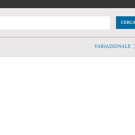
CERC
VARIAZIONALE