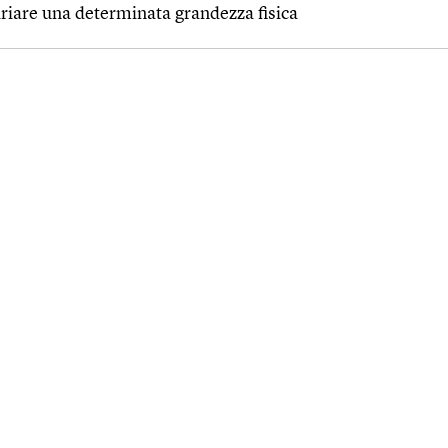
ariare una determinata grandezza fisica