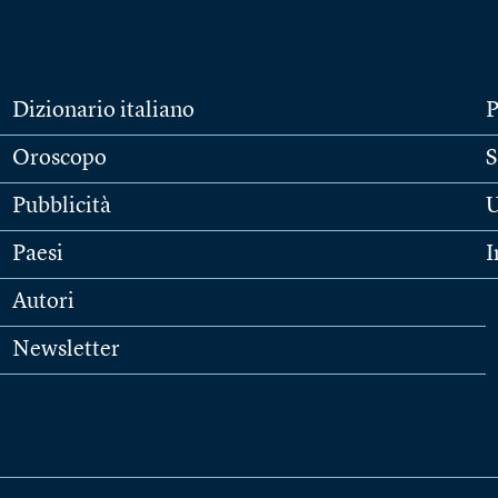
Dizionario italiano
P
Oroscopo
S
Pubblicità
U
Paesi
I
Autori
Newsletter