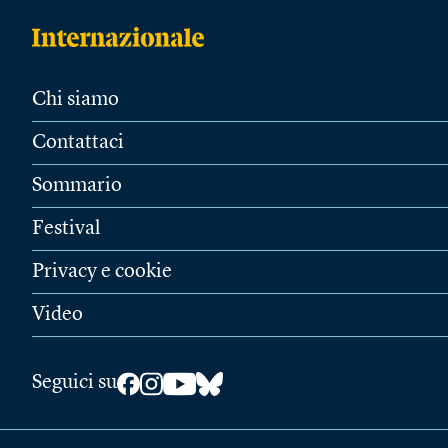
Chi siamo
Contattaci
Sommario
Festival
Privacy e cookie
Video
Seguici su