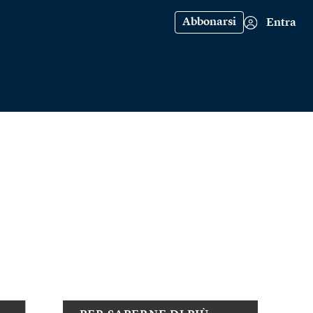
Abbonarsi
Entra