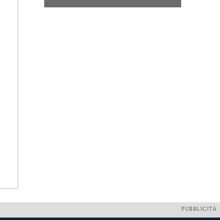
PUBBLICITÀ