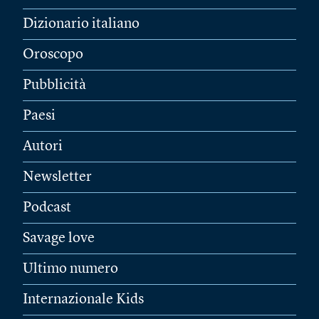
Dizionario italiano
Oroscopo
Pubblicità
Paesi
Autori
Newsletter
Podcast
Savage love
Ultimo numero
Internazionale Kids