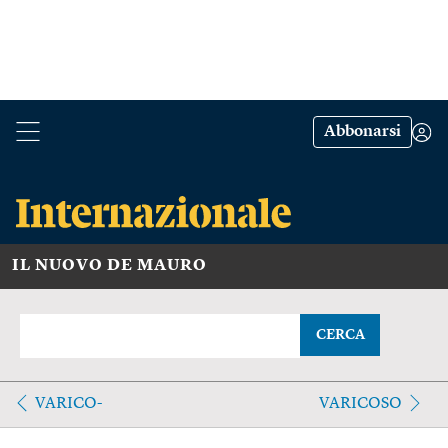
Abbonarsi
IL NUOVO DE MAURO
CERCA
VARICO-
VARICOSO