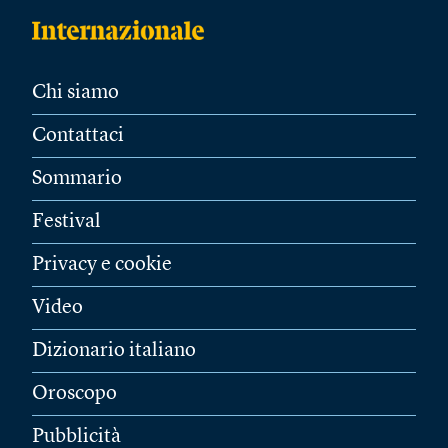
Chi siamo
Contattaci
Sommario
Festival
Privacy e cookie
Video
Dizionario italiano
Oroscopo
Pubblicità