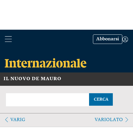
Abbonarsi
IL NUOVO DE MAURO
CERCA
VARIG
VARIOLATO