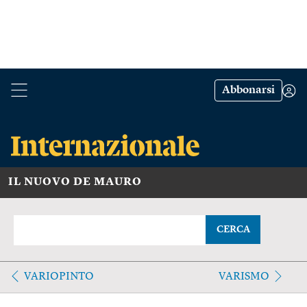
Abbonarsi
IL NUOVO DE MAURO
CERCA
VARIOPINTO
VARISMO