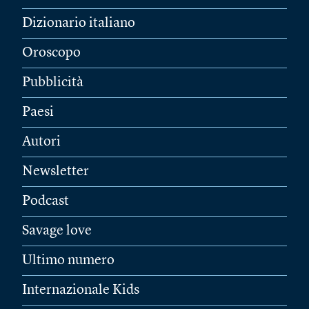
Dizionario italiano
Oroscopo
Pubblicità
Paesi
Autori
Newsletter
Podcast
Savage love
Ultimo numero
Internazionale Kids