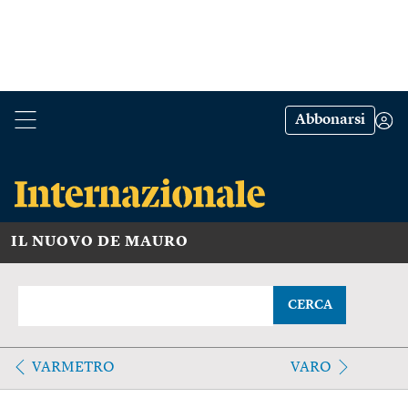
Abbonarsi
IL NUOVO DE MAURO
CERCA
VARMETRO
VARO