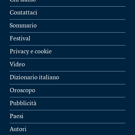
Chi siamo
Contattaci
Sommario
Festival
Privacy e cookie
Video
Dizionario italiano
Oroscopo
Pubblicità
Paesi
Autori