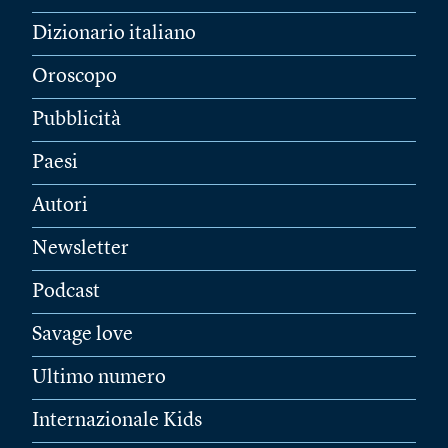
Dizionario italiano
Oroscopo
Pubblicità
Paesi
Autori
Newsletter
Podcast
Savage love
Ultimo numero
Internazionale Kids