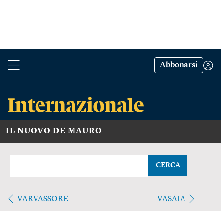
Abbonarsi
IL NUOVO DE MAURO
CERCA
VARVASSORE
VASAIA