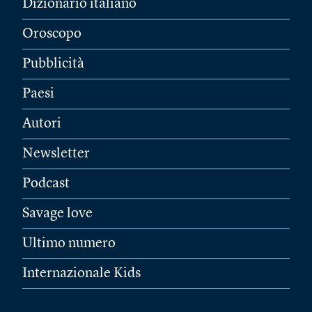
Dizionario italiano
Oroscopo
Pubblicità
Paesi
Autori
Newsletter
Podcast
Savage love
Ultimo numero
Internazionale Kids