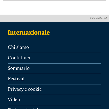
PUBBLICITÀ
Chi siamo
Contattaci
Sommario
Festival
Privacy e cookie
Video