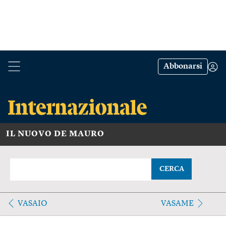
Abbonarsi
IL NUOVO DE MAURO
CERCA
VASAIO
VASAME