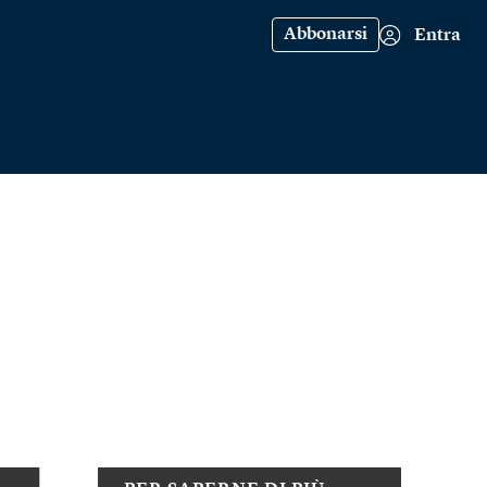
Abbonarsi
Entra