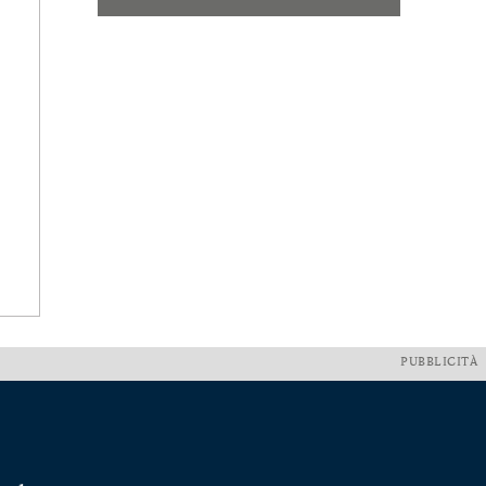
PUBBLICITÀ