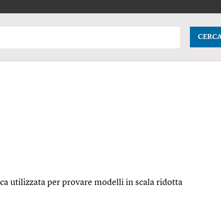
CERC
ca utilizzata per provare modelli in scala ridotta